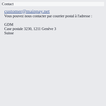
Contact
customer@mainpay.net
Vous pouvez nous contacter par courrier postal à l'adresse :
GDM
Case postale 3230, 1211 Genève 3
Suisse