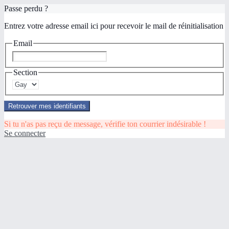
Passe perdu ?
Entrez votre adresse email ici pour recevoir le mail de réinitialisation
Email
Section
Retrouver mes identifiants
Si tu n'as pas reçu de message, vérifie ton courrier indésirable !
Se connecter